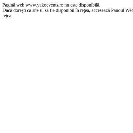
Pagină web www.yakoevents.ro nu este disponibilă.
Dacă dorești ca site-ul să fie disponibil în rețea, accesează Panoul Webma
rețea.