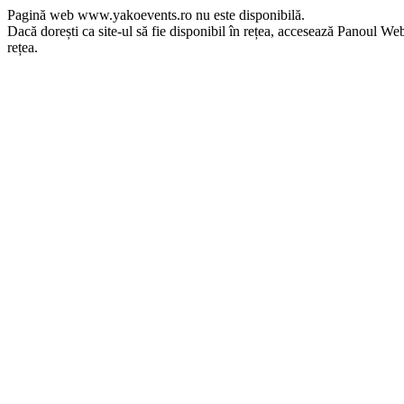
Pagină web www.yakoevents.ro nu este disponibilă.
Dacă dorești ca site-ul să fie disponibil în rețea, accesează Panoul Webma
rețea.